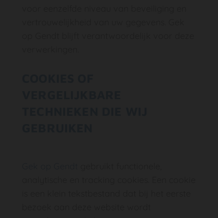
voor eenzelfde niveau van beveiliging en
vertrouwelijkheid van uw gegevens. Gek
op Gendt blijft verantwoordelijk voor deze
verwerkingen.
COOKIES OF
VERGELIJKBARE
TECHNIEKEN DIE WIJ
GEBRUIKEN
Gek op Gendt
gebruikt functionele,
analytische en tracking cookies. Een cookie
is een klein tekstbestand dat bij het eerste
bezoek aan deze website wordt