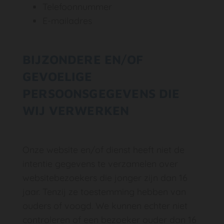
Telefoonnummer
E-mailadres
BIJZONDERE EN/OF
GEVOELIGE
PERSOONSGEGEVENS DIE
WIJ VERWERKEN
Onze website en/of dienst heeft niet de
intentie gegevens te verzamelen over
websitebezoekers die jonger zijn dan 16
jaar. Tenzij ze toestemming hebben van
ouders of voogd. We kunnen echter niet
controleren of een bezoeker ouder dan 16