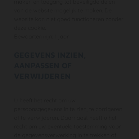
maken en toegang tot beveiligde delen
van de website mogelijk te maken. De
website kan niet goed functioneren zonder
deze cookie.
Bewaartermijn: 1 jaar
GEGEVENS INZIEN,
AANPASSEN OF
VERWIJDEREN
U heeft het recht om uw
persoonsgegevens in te zien, te corrigeren
of te verwijderen. Daarnaast heeft u het
recht om uw eventuele toestemming voor
de gegevensverwerking in te trekken of