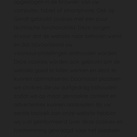
opgeslagen in de browser van uw
computer, tablet of smartphone. Gek op
Gendt gebruikt cookies met een puur
technische functionaliteit. Deze zorgen
ervoor dat de website naar behoren werkt
en dat bijvoorbeeld uw
voorkeursinstellingen onthouden worden.
Deze cookies worden ook gebruikt om de
website goed te laten werken en deze te
kunnen optimaliseren. Daarnaast plaatsen
we cookies die uw surfgedrag bijhouden
zodat we op maat gemaakte content en
advertenties kunnen aanbieden. Bij uw
eerste bezoek aan onze website hebben
wij u al geïnformeerd over deze cookies en
toestemming gevraagd voor het plaatsen