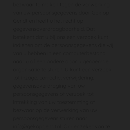
bezwaar te maken tegen de verwerking
van uw persoonsgegevens door Gek op
Gendt en heeft u het recht op
gegevensoverdraagbaarheid. Dat
betekent dat u bij ons een verzoek kunt
indienen om de persoonsgegevens die wij
van u hebben in een computerbestand
naar u of een andere door u genoemde
organisatie te sturen. U kunt een verzoek
tot inzage, correctie, verwijdering,
gegevensoverdraging van uw
persoonsgegevens of verzoek tot
intrekking van uw toestemming of
bezwaar op de verwerking van uw
persoonsgegevens sturen naar
info@gekopgendt.nl. Om er zeker van te