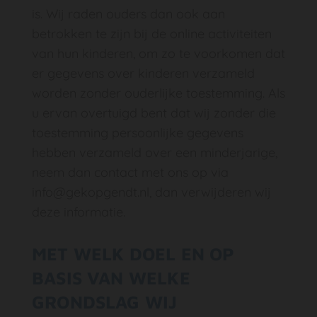
is. Wij raden ouders dan ook aan
betrokken te zijn bij de online activiteiten
van hun kinderen, om zo te voorkomen dat
er gegevens over kinderen verzameld
worden zonder ouderlijke toestemming. Als
u ervan overtuigd bent dat wij zonder die
toestemming persoonlijke gegevens
hebben verzameld over een minderjarige,
neem dan contact met ons op via
info@gekopgendt.nl, dan verwijderen wij
deze informatie.
MET WELK DOEL EN OP
BASIS VAN WELKE
GRONDSLAG WIJ