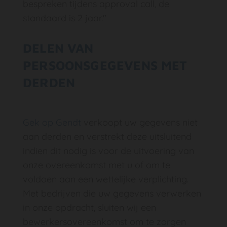
bespreken tijdens approval call, de
standaard is 2 jaar."
DELEN VAN
PERSOONSGEGEVENS MET
DERDEN
Gek op Gendt
verkoopt uw gegevens niet
aan derden en verstrekt deze uitsluitend
indien dit nodig is voor de uitvoering van
onze overeenkomst met u of om te
voldoen aan een wettelijke verplichting.
Met bedrijven die uw gegevens verwerken
in onze opdracht, sluiten wij een
bewerkersovereenkomst om te zorgen