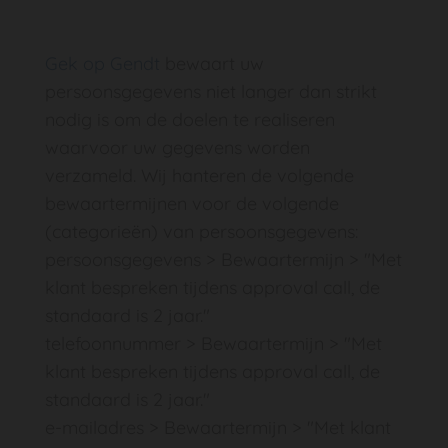
Gek op Gendt
bewaart uw
persoonsgegevens niet langer dan strikt
nodig is om de doelen te realiseren
waarvoor uw gegevens worden
verzameld. Wij hanteren de volgende
bewaartermijnen voor de volgende
(categorieën) van persoonsgegevens:
persoonsgegevens > Bewaartermijn > "Met
klant bespreken tijdens approval call, de
standaard is 2 jaar."
telefoonnummer > Bewaartermijn > "Met
klant bespreken tijdens approval call, de
standaard is 2 jaar."
e-mailadres > Bewaartermijn > "Met klant