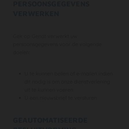
PERSOONSGEGEVENS
VERWERKEN
Gek op Gendt
verwerkt uw
persoonsgegevens voor de volgende
doelen:
U te kunnen bellen of e-mailen indien
dit nodig is om onze dienstverlening
uit te kunnen voeren
U een nieuwsbrief te versturen
GEAUTOMATISEERDE