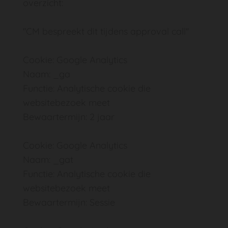
overzicht:
''CM bespreekt dit tijdens approval call''
Cookie: Google Analytics
Naam: _ga
Functie: Analytische cookie die
websitebezoek meet
Bewaartermijn: 2 jaar
Cookie: Google Analytics
Naam: _gat
Functie: Analytische cookie die
websitebezoek meet
Bewaartermijn: Sessie