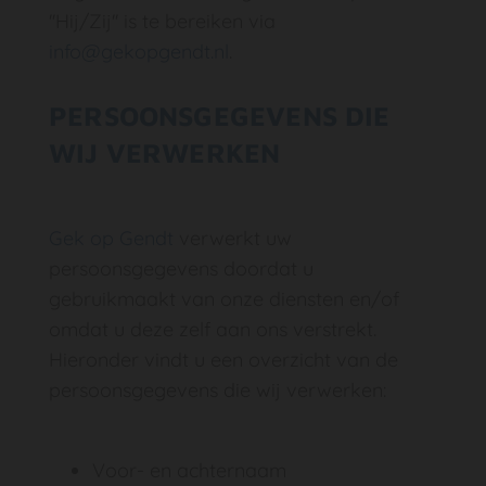
''Hij/Zij'' is te bereiken via
info@gekopgendt.nl
.
PERSOONSGEGEVENS DIE
WIJ VERWERKEN
Gek op Gendt
verwerkt uw
persoonsgegevens doordat u
gebruikmaakt van onze diensten en/of
omdat u deze zelf aan ons verstrekt.
Hieronder vindt u een overzicht van de
persoonsgegevens die wij verwerken:
Voor- en achternaam