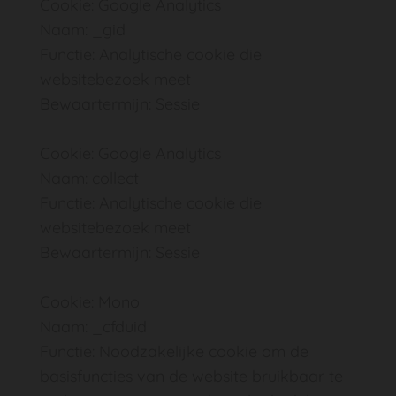
Cookie: Google Analytics
Naam: _gid
Functie: Analytische cookie die
websitebezoek meet
Bewaartermijn: Sessie
Cookie: Google Analytics
Naam: collect
Functie: Analytische cookie die
websitebezoek meet
Bewaartermijn: Sessie
Cookie: Mono
Naam: _cfduid
Functie: Noodzakelijke cookie om de
basisfuncties van de website bruikbaar te